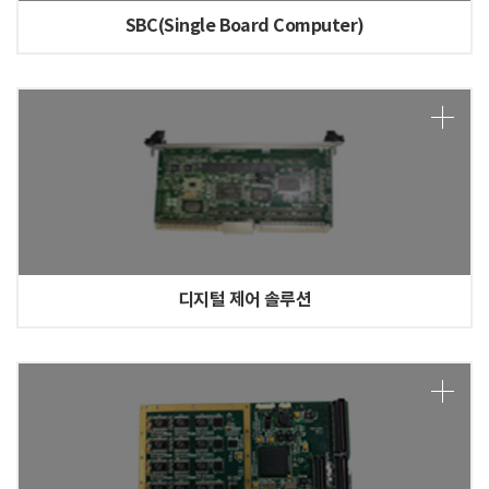
SBC(Single Board Computer)
디지털 제어 솔루션