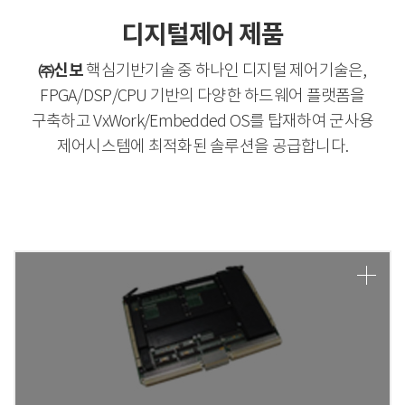
디지털제어 제품
㈜신보
핵심기반기술 중 하나인 디지털 제어기술은,
FPGA/DSP/CPU 기반의 다양한 하드웨어 플랫폼을
구축하고 VxWork/Embedded OS를 탑재하여 군사용
제어시스템에 최적화된 솔루션을 공급합니다.