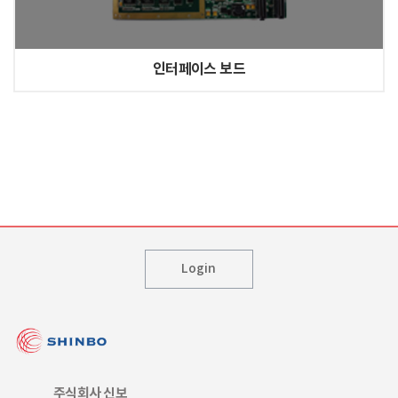
인터페이스 보드
Login
주식회사 신보