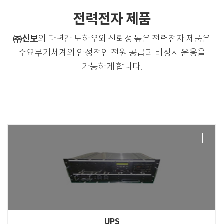
전력전자 제품
㈜신보
의 다년간 노하우와 신뢰성 높은 전력전자 제품은
주요무기체계의 안정적인 전원 공급과 비상시 운용을
가능하게 합니다.
UPS