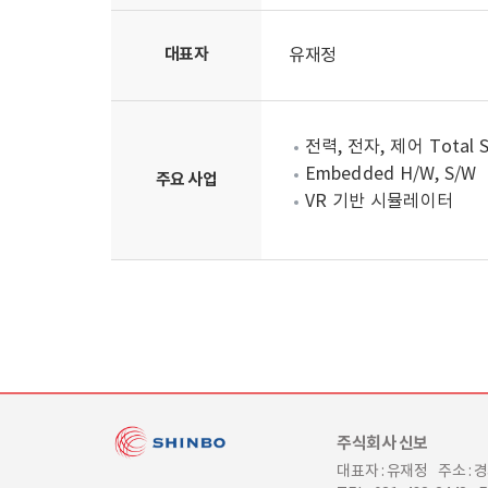
대표자
유재정
전력, 전자, 제어 Total S
Embedded H/W, S/W
주요 사업
VR 기반 시뮬레이터
주식회사 신보
대표자 : 유재정
주소 : 