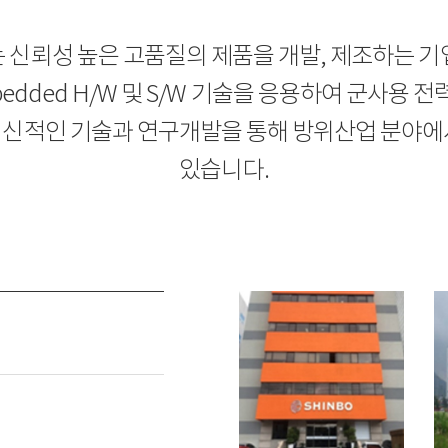
는 신뢰성 높은 고품질의 제품을 개발, 제조하는 기
edded H/W 및 S/W 기술을 응용하여 군사용
신적인 기술과 연구개발을 통해 방위산업 분야에
있습니다.