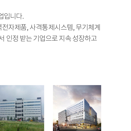
업입니다.
 전력전자제품, 사격통제시스템, 무기체계
서 인정 받는 기업으로 지속 성장하고