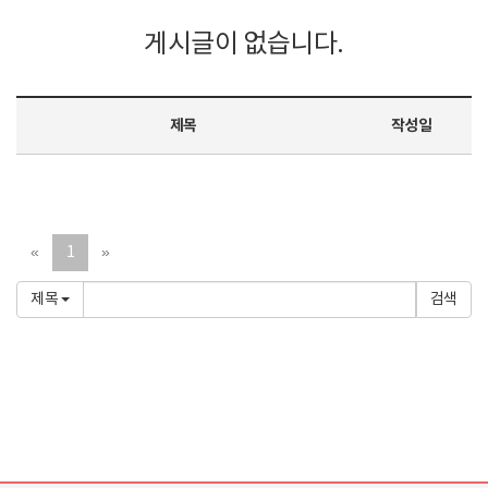
게시글이 없습니다.
제목
작성일
«
1
»
제목