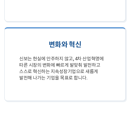
변화와 혁신
신보는 현실에 안주하지 않고, 4차 산업혁명에
따른 시장의 변화에 빠르게 발맞춰 발전하고
스스로 혁신하는 지속성장기업으로 새롭게
발전해 나가는 기업을 목표로 합니다.