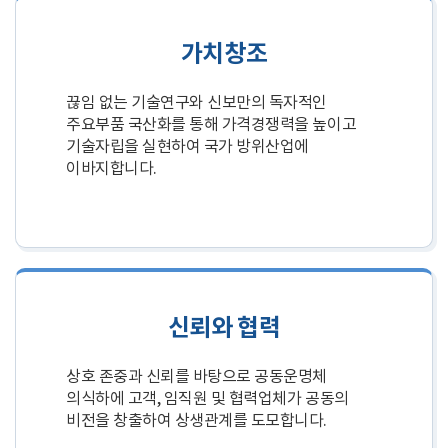
가치창조
끊임 없는 기술연구와 신보만의 독자적인
주요부품 국산화를 통해 가격경쟁력을 높이고
기술자립을 실현하여 국가 방위산업에
이바지합니다.
신뢰와 협력
상호 존중과 신뢰를 바탕으로 공동운명체
의식하에 고객, 임직원 및 협력업체가 공동의
비전을 창출하여 상생관계를 도모합니다.