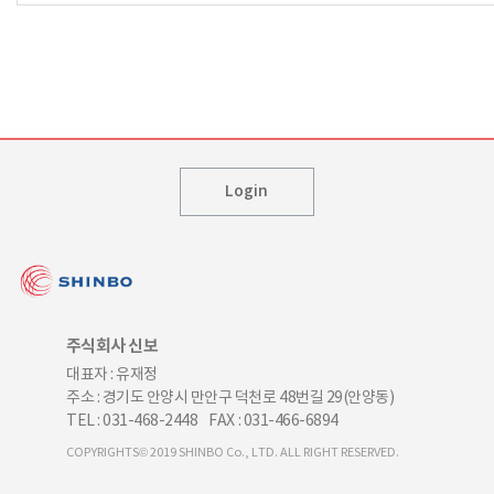
Login
주식회사 신보
대표자 : 유재정
주소 : 경기도 안양시 만안구 덕천로 48번길 29(안양동)
TEL : 031-468-2448
FAX : 031-466-6894
COPYRIGHTS© 2019 SHINBO Co., LTD. ALL RIGHT RESERVED.